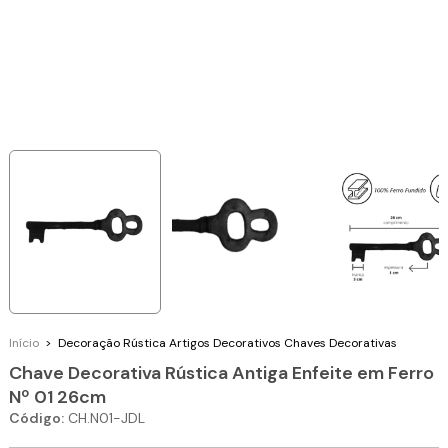
Início
>
Decoração Rústica
Artigos Decorativos
Chaves Decorativas
Chave Decorativa Rústica Antiga Enfeite em Ferro
Nº 01 26cm
Código:
CH.N01-JDL