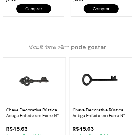
Comprar
Comprar
Você também
pode gostar
Chave Decorativa Rústica
Chave Decorativa Rústica
Antiga Enfeite em Ferro Nº
Antiga Enfeite em Ferro Nº
02 26cm
03 27cm
R$45,63
R$45,63