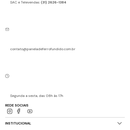
SAC e Televendas:
(31) 2626-1384
contato@paneladeferrofundido.com.br
Segunda a sexta, das 08h às 17h
REDE SOCIAIS
INSTITUCIONAL