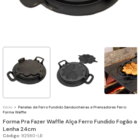
Início
>
Panelas de Ferro Fundido
Sanduicheiras e Prensadores Ferro
Forma Waffle
Forma Pra Fazer Waffle Alça Ferro Fundido Fogão a
Lenha 24cm
Código:
92580-LB