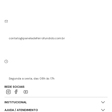
contato@paneladeferrofundido.com.br
Segunda a sexta, das 08h às 17h
REDE SOCIAIS
INSTITUCIONAL
AJUDA / ATENDIMENTO