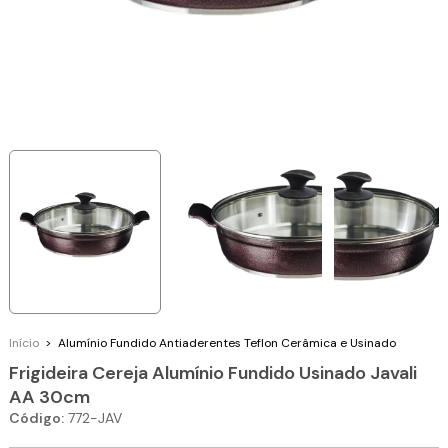
Início
>
Alumínio Fundido
Antiaderentes Teflon Cerâmica e Usinado
Frigideira Cereja Alumínio Fundido Usinado Javali
AA 30cm
Código:
772-JAV