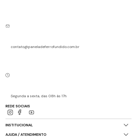
contato@paneladeferrofundido.com.br
Segunda a sexta, das 08h às 17h
REDE SOCIAIS
INSTITUCIONAL
AJUDA / ATENDIMENTO