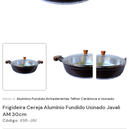
Início
>
Alumínio Fundido
Antiaderentes Teflon Cerâmica e Usinado
Frigideira Cereja Alumínio Fundido Usinado Javali
AM 30cm
Código:
498-JAV