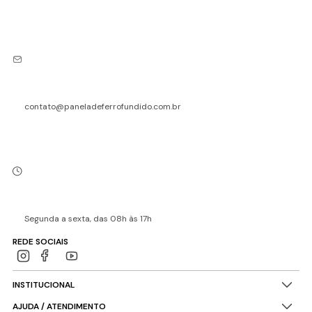
contato@paneladeferrofundido.com.br
Segunda a sexta, das 08h às 17h
REDE SOCIAIS
INSTITUCIONAL
AJUDA / ATENDIMENTO