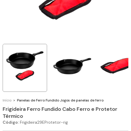
Início
>
Panelas de Ferro Fundido
Jogos de panelas de ferro
Frigideira Ferro Fundido Cabo Ferro e Protetor
Térmico
Código:
Frigideira29EProtetor-rig