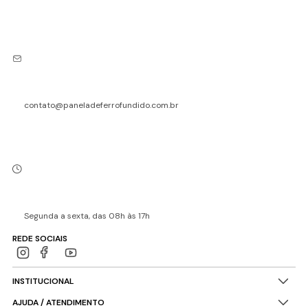
contato@paneladeferrofundido.com.br
Segunda a sexta, das 08h às 17h
REDE SOCIAIS
INSTITUCIONAL
AJUDA / ATENDIMENTO