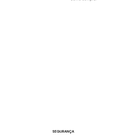
SEGURANÇA