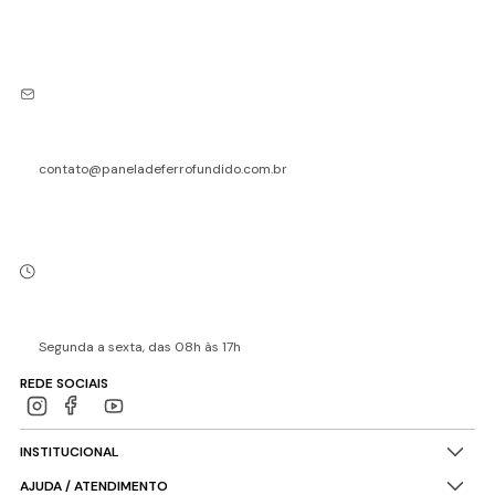
contato@paneladeferrofundido.com.br
Segunda a sexta, das 08h às 17h
REDE SOCIAIS
INSTITUCIONAL
AJUDA / ATENDIMENTO