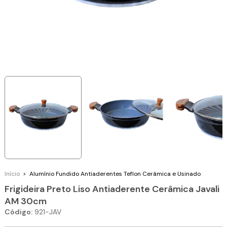
Início
>
Alumínio Fundido
Antiaderentes Teflon Cerâmica e Usinado
Frigideira Preto Liso Antiaderente Cerâmica Javali
AM 30cm
Código:
921-JAV