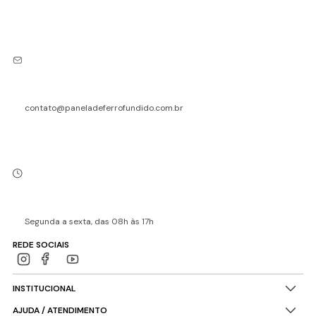
contato@paneladeferrofundido.com.br
Segunda a sexta, das 08h às 17h
REDE SOCIAIS
INSTITUCIONAL
AJUDA / ATENDIMENTO