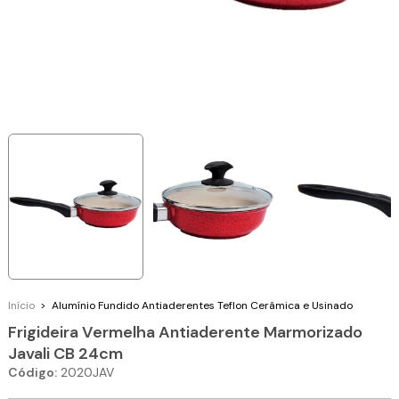
Início
>
Alumínio Fundido
Antiaderentes Teflon Cerâmica e Usinado
Frigideira Vermelha Antiaderente Marmorizado
Javali CB 24cm
Código:
2020JAV