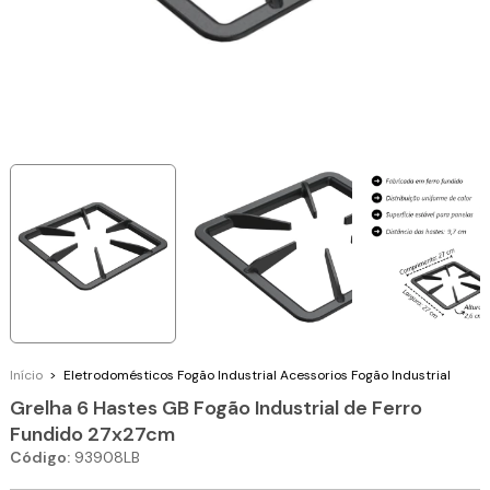
Início
>
Eletrodomésticos
Fogão Industrial
Acessorios Fogão Industrial
Grelha 6 Hastes GB Fogão Industrial de Ferro
Fundido 27x27cm
Código:
93908LB