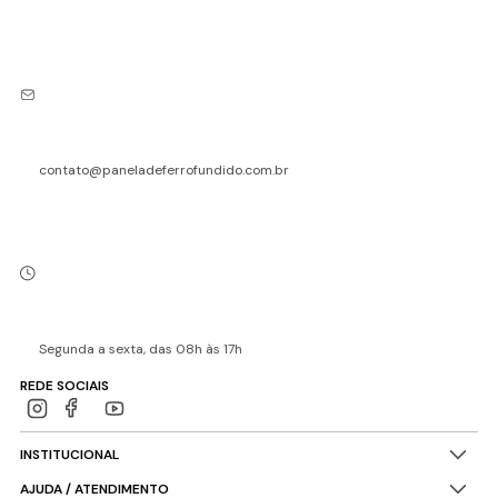
contato@paneladeferrofundido.com.br
Segunda a sexta, das 08h às 17h
REDE SOCIAIS
INSTITUCIONAL
AJUDA / ATENDIMENTO