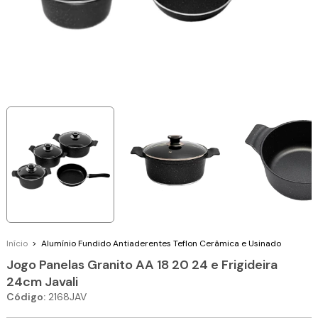
Início
>
Alumínio Fundido
Antiaderentes Teflon Cerâmica e Usinado
Jogo Panelas Granito AA 18 20 24 e Frigideira
24cm Javali
Código:
2168JAV