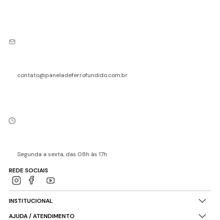
contato@paneladeferrofundido.com.br
Segunda a sexta, das 08h às 17h
REDE SOCIAIS
INSTITUCIONAL
AJUDA / ATENDIMENTO