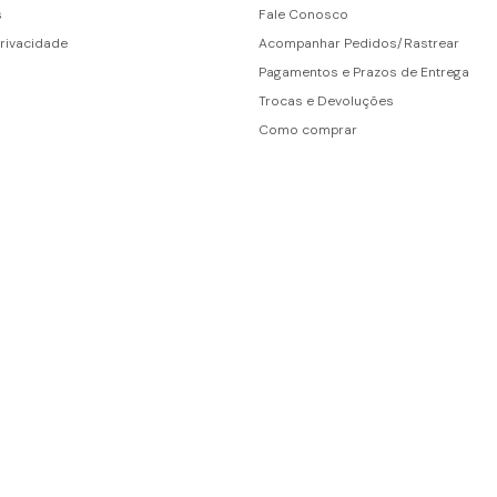
s
Fale Conosco
Privacidade
Acompanhar Pedidos/Rastrear
Pagamentos e Prazos de Entrega
Trocas e Devoluções
Como comprar