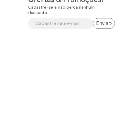
Cadastre-se e não perca nenhum
desconto
Enviar