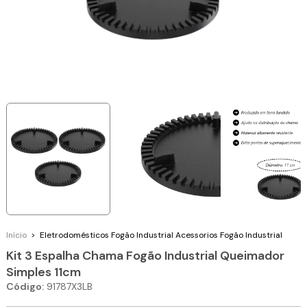
Início
>
Eletrodomésticos
Fogão Industrial
Acessorios Fogão Industrial
Kit 3 Espalha Chama Fogão Industrial Queimador
Simples 11cm
Código:
91787X3LB