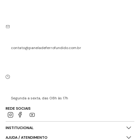
contato@paneladeferrofundido.com.br
Segunda a sexta, das 08h às 17h
REDE SOCIAIS
INSTITUCIONAL
AJUDA / ATENDIMENTO