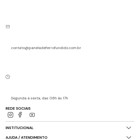
contato@paneladeferrofundido.com.br
Segunda a sexta, das 08h às 17h
REDE SOCIAIS
INSTITUCIONAL
AJUDA / ATENDIMENTO