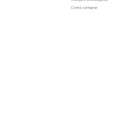
Como comprar