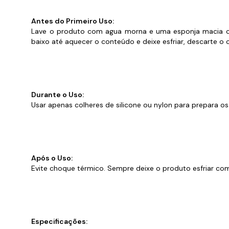
Antes do Primeiro Uso:
Lave o produto com agua morna e uma esponja macia com
baixo até aquecer o conteúdo e deixe esfriar, descarte o 
Durante o Uso:
Usar apenas colheres de silicone ou nylon para prepara o
Após o Uso:
Evite choque térmico. Sempre deixe o produto esfriar c
Especificações: