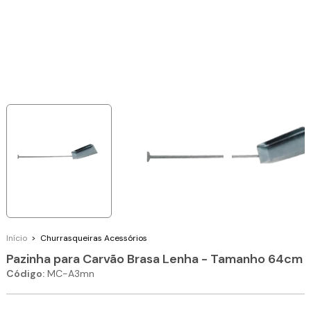
Início
>
Churrasqueiras
Acessórios
Pazinha para Carvão Brasa Lenha - Tamanho 64cm
Código:
MC-A3mn