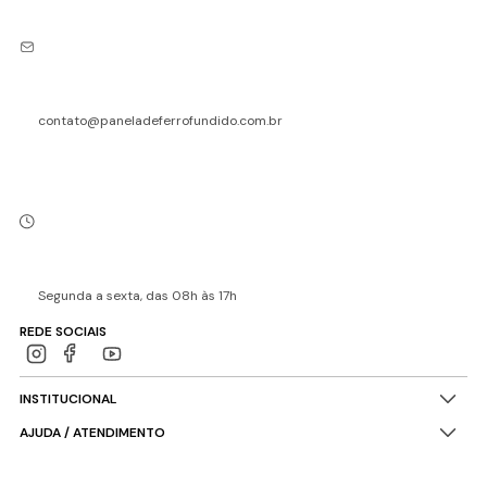
contato@paneladeferrofundido.com.br
Segunda a sexta, das 08h às 17h
REDE SOCIAIS
INSTITUCIONAL
AJUDA / ATENDIMENTO