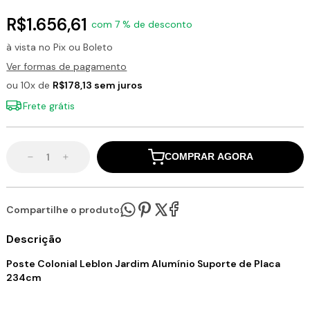
R$1.656,61
com 7 % de desconto
à vista no Pix ou Boleto
Ver formas de pagamento
ou 10x de
R$178,13 sem juros
Frete grátis
COMPRAR AGORA
Compartilhe o produto:
Descrição
Poste Colonial Leblon Jardim Alumínio Suporte de Placa
234cm