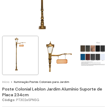
Início
>
Iluminação
Postes Coloniais para Jardim
Poste Colonial Leblon Jardim Alumínio Suporte de
Placa 234cm
Código:
PT302eSPNSG