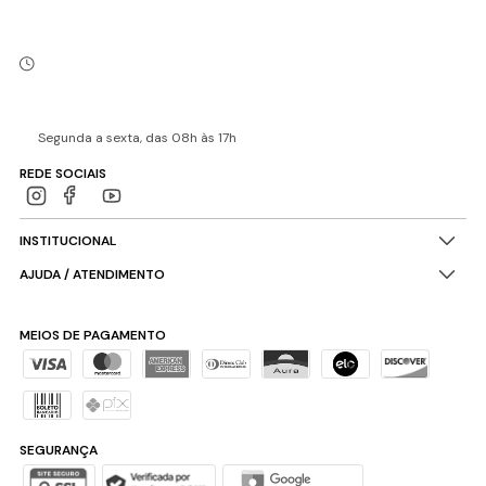
Segunda a sexta, das 08h às 17h
REDE SOCIAIS
INSTITUCIONAL
AJUDA / ATENDIMENTO
MEIOS DE PAGAMENTO
SEGURANÇA