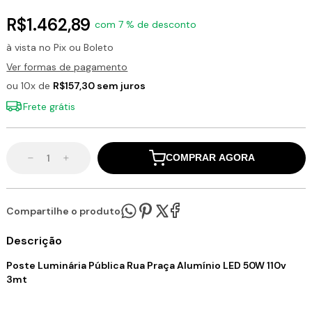
R$1.462,89
com 7 % de desconto
à vista no Pix ou Boleto
Ver formas de pagamento
ou 10x de
R$157,30 sem juros
Frete grátis
COMPRAR AGORA
Compartilhe o produto:
Descrição
Poste Luminária Pública Rua Praça Alumínio LED 50W 110v
3mt