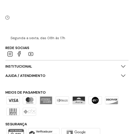
Segunda a sexta, das 08h às 17h
REDE SOCIAIS
INSTITUCIONAL
AJUDA / ATENDIMENTO
MEIOS DE PAGAMENTO
SEGURANÇA