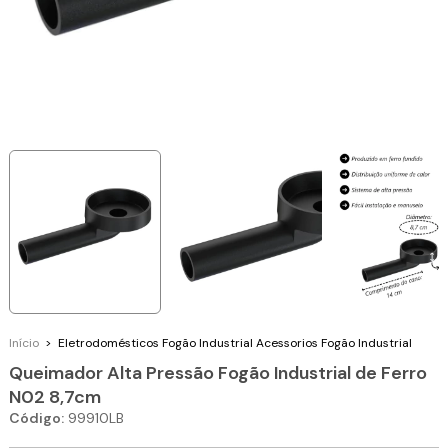
Início
>
Eletrodomésticos
Fogão Industrial
Acessorios Fogão Industrial
Queimador Alta Pressão Fogão Industrial de Ferro
N02 8,7cm
Código:
99910LB