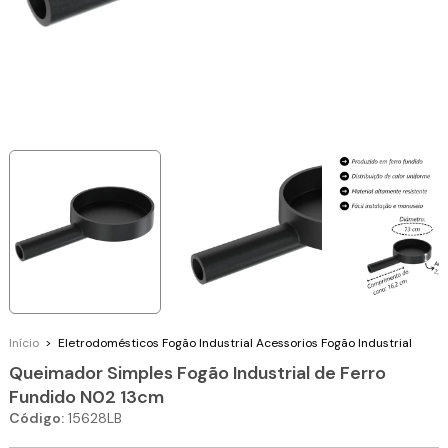
Início
>
Eletrodomésticos
Fogão Industrial
Acessorios Fogão Industrial
Queimador Simples Fogão Industrial de Ferro
Fundido N02 13cm
Código:
15628LB