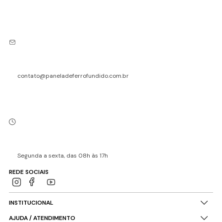
contato@paneladeferrofundido.com.br
Segunda a sexta, das 08h às 17h
REDE SOCIAIS
INSTITUCIONAL
AJUDA / ATENDIMENTO