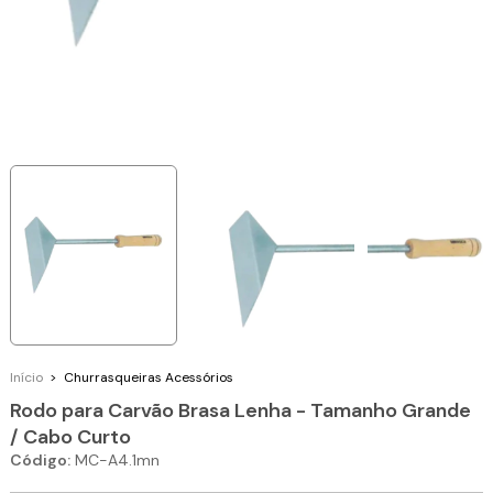
Início
>
Churrasqueiras
Acessórios
Rodo para Carvão Brasa Lenha - Tamanho Grande
/ Cabo Curto
Código:
MC-A4.1mn