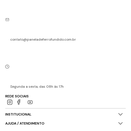
contato@paneladeferrofundido.com.br
Segunda a sexta, das 08h às 17h
REDE SOCIAIS
INSTITUCIONAL
AJUDA / ATENDIMENTO