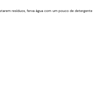
estarem resíduos, ferva água com um pouco de detergente