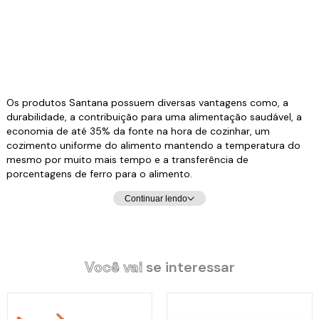
Os produtos Santana possuem diversas vantagens como, a
durabilidade, a contribuição para uma alimentação saudável, a
economia de até 35% da fonte na hora de cozinhar, um
cozimento uniforme do alimento mantendo a temperatura do
mesmo por muito mais tempo e a transferência de
porcentagens de ferro para o alimento.
Continuar lendo
Você vai
se interessar
Especificações Técnicas: