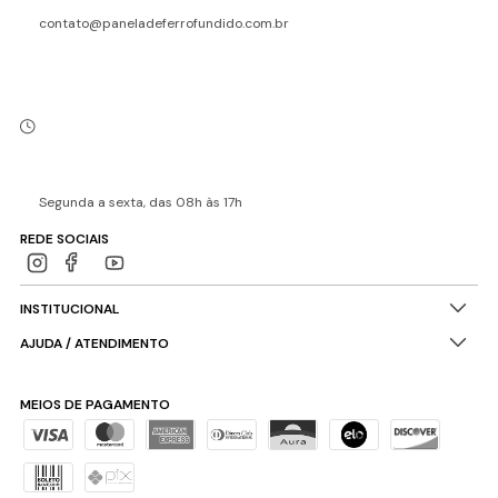
contato@paneladeferrofundido.com.br
Segunda a sexta, das 08h às 17h
REDE SOCIAIS
INSTITUCIONAL
AJUDA / ATENDIMENTO
MEIOS DE PAGAMENTO