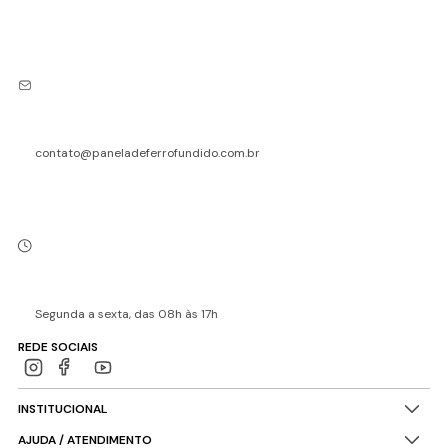
contato@paneladeferrofundido.com.br
Segunda a sexta, das 08h às 17h
REDE SOCIAIS
INSTITUCIONAL
AJUDA / ATENDIMENTO