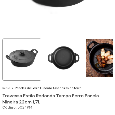
Início
>
Panelas de Ferro Fundido
Assadeiras de ferro
Travessa Estilo Redonda Tampa Ferro Panela
Mineira 22cm 1,7L
Código:
5024PM